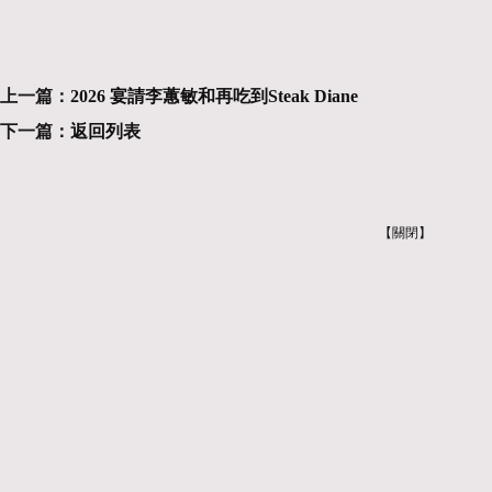
上一篇：
2026 宴請李蕙敏和再吃到Steak Diane
下一篇：
返回列表
【關閉】